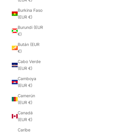
Burkina Faso
(EUR €)
Burundi (EUR
€)
Bután (EUR
€)
Cabo Verde
(EUR €)
Camboya
(EUR €)
Camerún
(EUR €)
Canadá
(EUR €)
Caribe