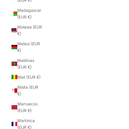
(EUR €)
Madagascar
(EUR €)
Malasia (EUR
€)
Malaui (EUR
€)
Maldivas
(EUR €)
Mali (EUR €)
Malta (EUR
€)
Marruecos
(EUR €)
Martinica
(EUR €)