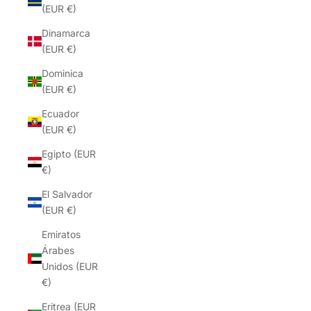
(EUR €)
Dinamarca
(EUR €)
Dominica
(EUR €)
Ecuador
(EUR €)
Egipto (EUR
€)
El Salvador
(EUR €)
Emiratos
Árabes
Unidos (EUR
€)
Eritrea (EUR