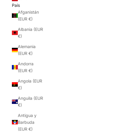
País
Afganistán
(EUR €)
Albania (EUR
€)
Alemania
(EUR €)
Andorra
(EUR €)
Angola (EUR
€)
Anguila (EUR
€)
Antigua y
Barbuda
(EUR €)