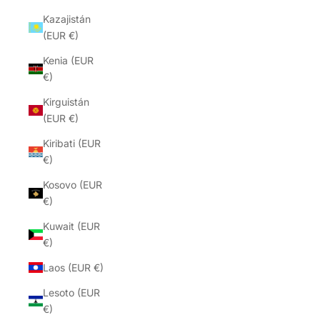
Kazajistán
(EUR €)
Kenia (EUR
€)
Kirguistán
(EUR €)
Kiribati (EUR
€)
Kosovo (EUR
€)
Kuwait (EUR
€)
Laos (EUR €)
Lesoto (EUR
€)