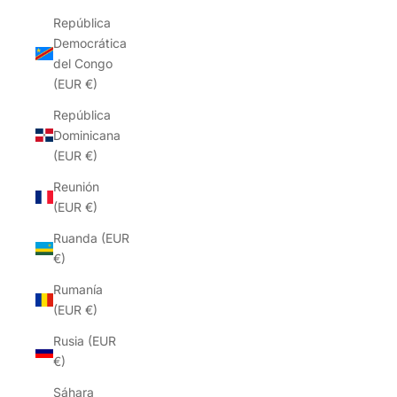
República
Democrática
del Congo
(EUR €)
República
Dominicana
(EUR €)
Reunión
(EUR €)
Ruanda (EUR
€)
Rumanía
(EUR €)
Rusia (EUR
€)
Sáhara