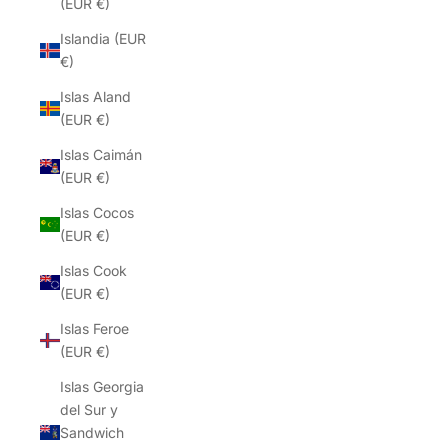
(EUR €)
Islandia (EUR
€)
Islas Aland
(EUR €)
Islas Caimán
(EUR €)
Islas Cocos
(EUR €)
Islas Cook
(EUR €)
Islas Feroe
(EUR €)
Islas Georgia
del Sur y
Sandwich