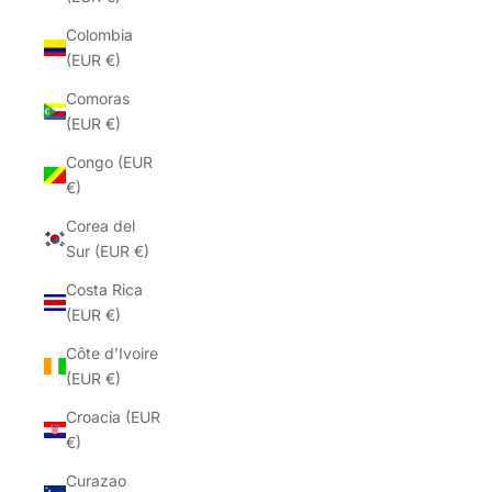
Colombia
(EUR €)
Comoras
(EUR €)
Congo (EUR
€)
Corea del
Sur (EUR €)
Costa Rica
(EUR €)
Côte d’Ivoire
(EUR €)
Croacia (EUR
€)
Curazao