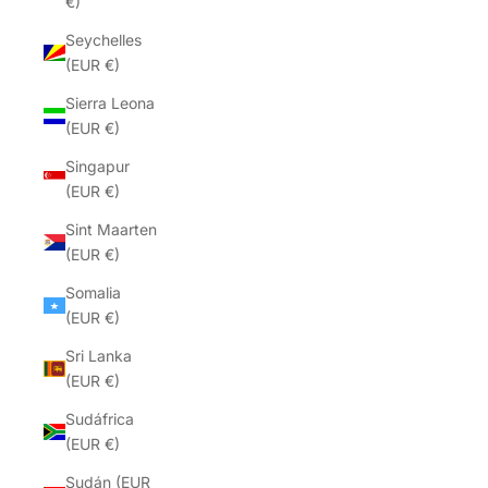
€)
Seychelles
(EUR €)
Sierra Leona
(EUR €)
Singapur
(EUR €)
Sint Maarten
(EUR €)
Somalia
(EUR €)
Sri Lanka
(EUR €)
Sudáfrica
(EUR €)
Sudán (EUR