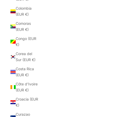
Colombia
(EUR €)
Comoras
(EUR €)
Congo (EUR
€)
Corea del
Sur (EUR €)
Costa Rica
(EUR €)
Côte d’Ivoire
(EUR €)
Croacia (EUR
€)
Curazao