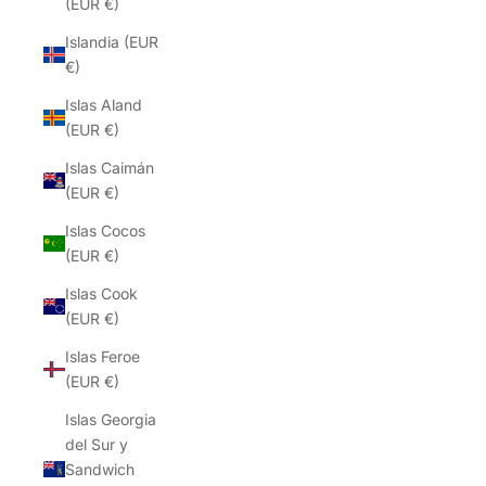
(EUR €)
Islandia (EUR
€)
Islas Aland
(EUR €)
Islas Caimán
(EUR €)
Islas Cocos
(EUR €)
Islas Cook
(EUR €)
Islas Feroe
(EUR €)
Islas Georgia
del Sur y
Sandwich