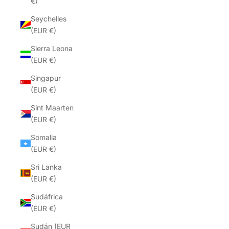
€)
Seychelles
(EUR €)
Sierra Leona
(EUR €)
Singapur
(EUR €)
Sint Maarten
(EUR €)
Somalia
(EUR €)
Sri Lanka
(EUR €)
Sudáfrica
(EUR €)
Sudán (EUR