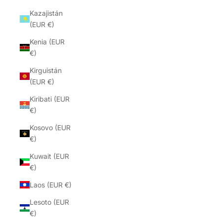
Kazajistán
(EUR €)
Kenia (EUR
€)
Kirguistán
(EUR €)
Kiribati (EUR
€)
Kosovo (EUR
€)
Kuwait (EUR
€)
Laos (EUR €)
Lesoto (EUR
€)