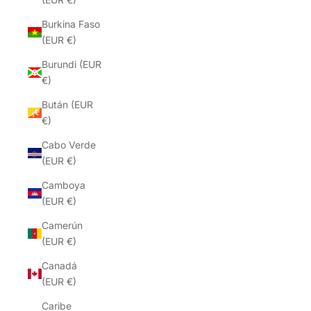
Burkina Faso
(EUR €)
Burundi (EUR
€)
Bután (EUR
€)
Cabo Verde
(EUR €)
Camboya
(EUR €)
Camerún
(EUR €)
Canadá
(EUR €)
Caribe