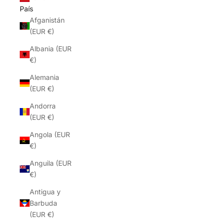
País
Afganistán
(EUR €)
Albania (EUR
€)
Alemania
(EUR €)
Andorra
(EUR €)
Angola (EUR
€)
Anguila (EUR
€)
Antigua y
Barbuda
(EUR €)