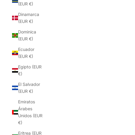
(EUR €)
Dinamarca
(EUR €)
Dominica
(EUR €)
Ecuador
(EUR €)
Egipto (EUR
€)
El Salvador
(EUR €)
Emiratos
Árabes
Unidos (EUR
€)
Eritrea (EUR