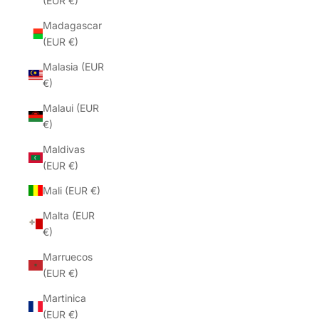
(EUR €)
Madagascar
(EUR €)
Malasia (EUR
€)
Malaui (EUR
€)
Maldivas
(EUR €)
Mali (EUR €)
Malta (EUR
€)
Marruecos
(EUR €)
Martinica
(EUR €)