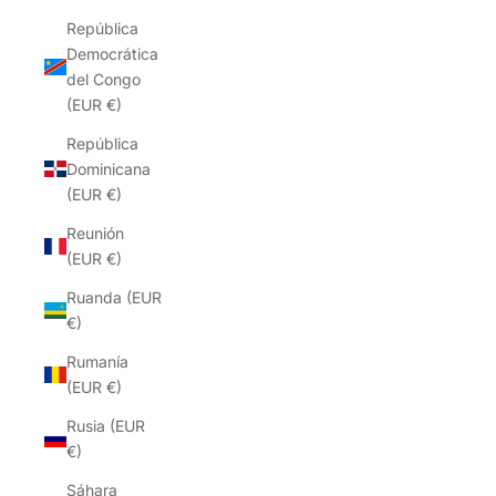
República
Democrática
del Congo
(EUR €)
República
Dominicana
(EUR €)
Reunión
(EUR €)
Ruanda (EUR
€)
Rumanía
(EUR €)
Rusia (EUR
€)
Sáhara