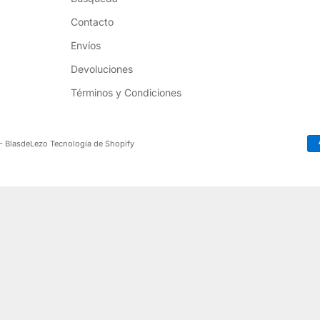
Contacto
Envíos
Devoluciones
Términos y Condiciones
- BlasdeLezo
Tecnología de Shopify