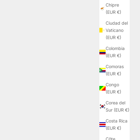
Chipre
(EUR €)
Ciudad del
Vaticano
(EUR €)
Colombia
(EUR €)
Comoras
(EUR €)
Congo
(EUR €)
Corea del
Sur (EUR €)
Costa Rica
(EUR €)
Côte