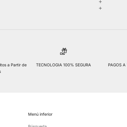
tos a Partir de
TECNOLOGIA 100% SEGURA
PAGOS A
s
Menú inferior
Búsqueda