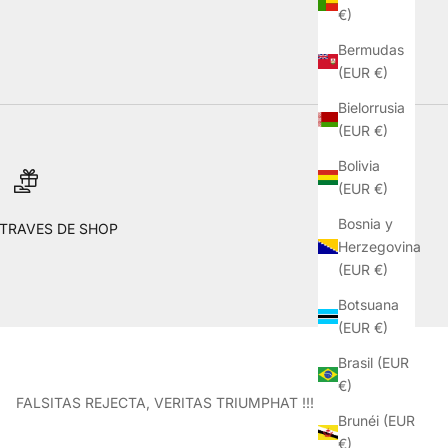
€)
Bermudas
(EUR €)
Bielorrusia
(EUR €)
Bolivia
(EUR €)
Bosnia y
 TRAVES DE SHOP
Herzegovina
(EUR €)
Botsuana
(EUR €)
Brasil (EUR
€)
FALSITAS REJECTA, VERITAS TRIUMPHAT !!!
Brunéi (EUR
€)