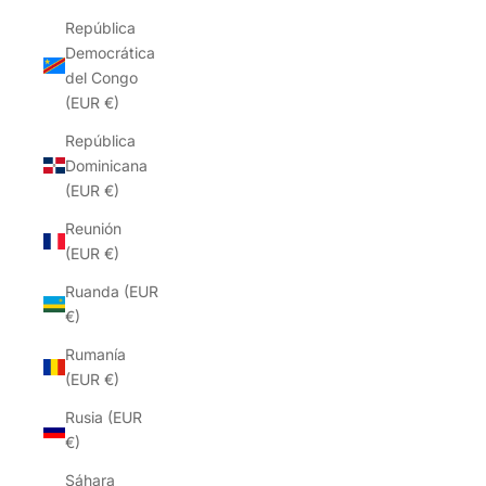
República
Democrática
del Congo
(EUR €)
República
Dominicana
(EUR €)
Reunión
(EUR €)
Ruanda (EUR
€)
Rumanía
(EUR €)
Rusia (EUR
€)
Sáhara