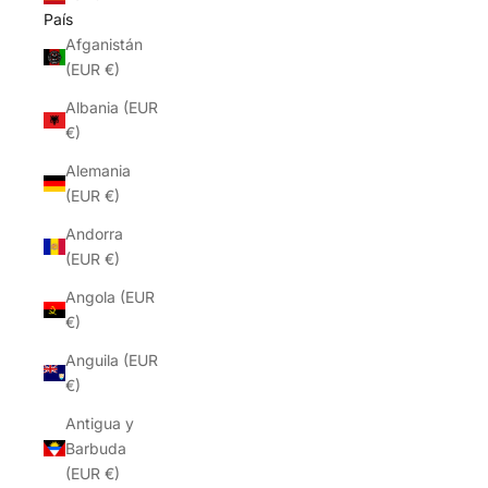
País
Afganistán
(EUR €)
Albania (EUR
€)
Alemania
(EUR €)
Andorra
(EUR €)
Angola (EUR
€)
Anguila (EUR
€)
Antigua y
Barbuda
(EUR €)