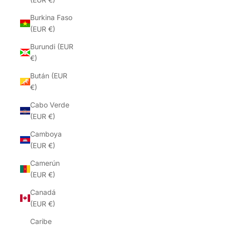
Burkina Faso
(EUR €)
Burundi (EUR
€)
Bután (EUR
€)
Cabo Verde
(EUR €)
Camboya
(EUR €)
Camerún
(EUR €)
Canadá
(EUR €)
Caribe