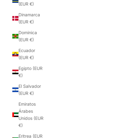
(EUR €)
Dinamarca
(EUR €)
Dominica
(EUR €)
Ecuador
(EUR €)
Egipto (EUR
€)
El Salvador
(EUR €)
Emiratos
Árabes
Unidos (EUR
€)
Eritrea (EUR