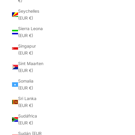
€)
Seychelles
(EUR €)
Sierra Leona
(EUR €)
Singapur
(EUR €)
Sint Maarten
(EUR €)
Somalia
(EUR €)
Sri Lanka
(EUR €)
Sudáfrica
(EUR €)
Sudán (EUR