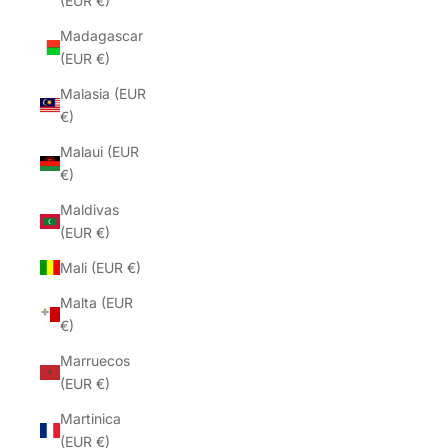
(EUR €)
Madagascar
(EUR €)
Malasia (EUR
€)
Malaui (EUR
€)
Maldivas
(EUR €)
Mali (EUR €)
Malta (EUR
€)
Marruecos
(EUR €)
Martinica
(EUR €)