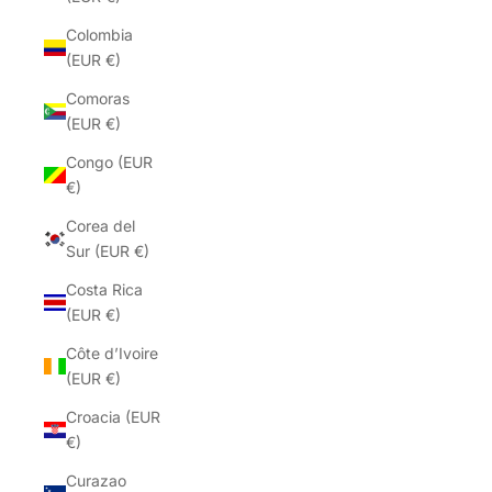
Colombia
(EUR €)
Comoras
(EUR €)
Congo (EUR
€)
Corea del
Sur (EUR €)
Costa Rica
(EUR €)
Côte d’Ivoire
(EUR €)
Croacia (EUR
€)
Curazao