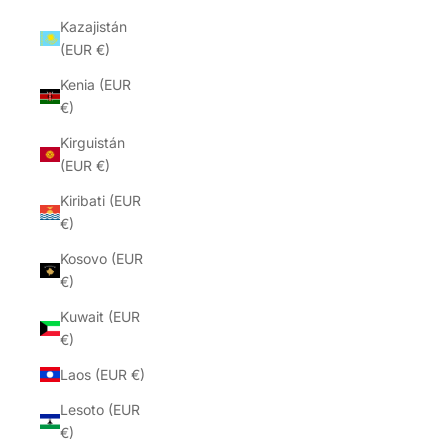
Kazajistán
(EUR €)
Kenia (EUR
€)
Kirguistán
(EUR €)
Kiribati (EUR
€)
Kosovo (EUR
€)
Kuwait (EUR
€)
Laos (EUR €)
Lesoto (EUR
€)