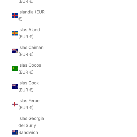
(EUR €)
Islandia (EUR
€)
Islas Aland
(EUR €)
Islas Caimán
(EUR €)
Islas Cocos
(EUR €)
Islas Cook
(EUR €)
Islas Feroe
(EUR €)
Islas Georgia
del Sur y
Sandwich