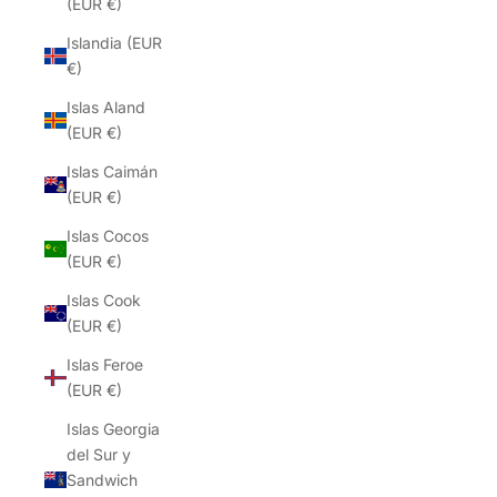
(EUR €)
Islandia (EUR
€)
Islas Aland
(EUR €)
Islas Caimán
(EUR €)
Islas Cocos
(EUR €)
Islas Cook
(EUR €)
Islas Feroe
(EUR €)
Islas Georgia
del Sur y
Sandwich