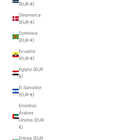
(EUR €)
Dinamarca
(EUR €)
Dominica
(EUR €)
Ecuador
(EUR €)
Egipto (EUR
€)
El Salvador
(EUR €)
Emiratos
Árabes
Unidos (EUR
€)
Eritrea (EUR