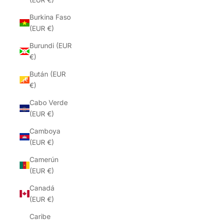
Burkina Faso
(EUR €)
Burundi (EUR
€)
Bután (EUR
€)
Cabo Verde
(EUR €)
Camboya
(EUR €)
Camerún
(EUR €)
Canadá
(EUR €)
Caribe