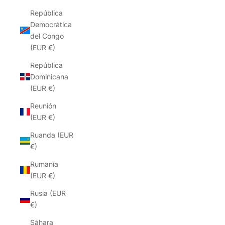
República
Democrática
del Congo
(EUR €)
República
Dominicana
(EUR €)
Reunión
(EUR €)
Ruanda (EUR
€)
Rumanía
(EUR €)
Rusia (EUR
€)
Sáhara