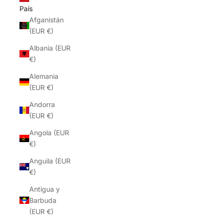
País
Afganistán
(EUR €)
Albania (EUR
€)
Alemania
(EUR €)
Andorra
(EUR €)
Angola (EUR
€)
Anguila (EUR
€)
Antigua y
Barbuda
(EUR €)