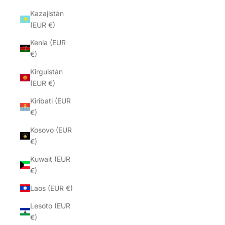
Kazajistán
(EUR €)
Kenia (EUR
€)
Kirguistán
(EUR €)
Kiribati (EUR
€)
Kosovo (EUR
€)
Kuwait (EUR
€)
Laos (EUR €)
Lesoto (EUR
€)