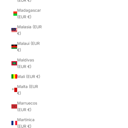
(EUR €)
Madagascar
(EUR €)
Malasia (EUR
€)
Malaui (EUR
€)
Maldivas
(EUR €)
Mali (EUR €)
Malta (EUR
€)
Marruecos
(EUR €)
Martinica
(EUR €)