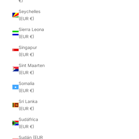
€)
Seychelles
(EUR €)
Sierra Leona
(EUR €)
Singapur
(EUR €)
Sint Maarten
(EUR €)
Somalia
(EUR €)
Sri Lanka
(EUR €)
Sudáfrica
(EUR €)
Sudán (EUR