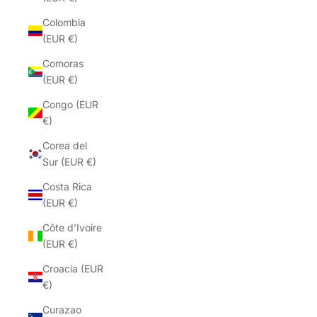
Colombia
(EUR €)
Comoras
(EUR €)
Congo (EUR
€)
Corea del
Sur (EUR €)
Costa Rica
(EUR €)
Côte d’Ivoire
(EUR €)
Croacia (EUR
€)
Curazao