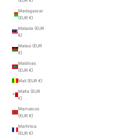
(EUR €)
Madagascar
(EUR €)
Malasia (EUR
€)
Malaui (EUR
€)
Maldivas
(EUR €)
Mali (EUR €)
Malta (EUR
€)
Marruecos
(EUR €)
Martinica
(EUR €)