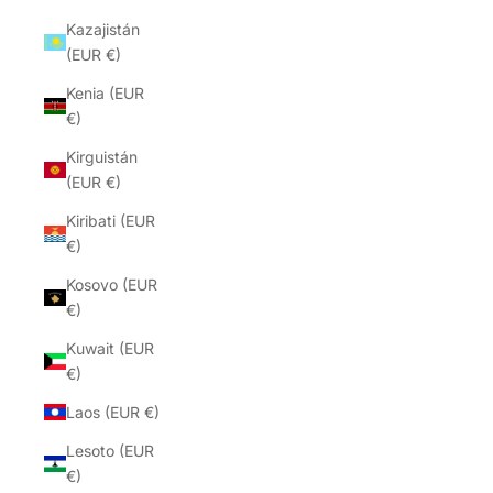
Kazajistán
(EUR €)
Kenia (EUR
€)
Kirguistán
(EUR €)
Kiribati (EUR
€)
Kosovo (EUR
€)
Kuwait (EUR
€)
Laos (EUR €)
Lesoto (EUR
€)