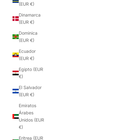
(EUR €)
Dinamarca
(EUR €)
Dominica
(EUR €)
Ecuador
(EUR €)
Egipto (EUR
€)
El Salvador
(EUR €)
Emiratos
Árabes
Unidos (EUR
€)
Eritrea (EUR