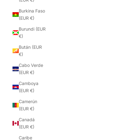
Burkina Faso
(EUR €)
Burundi (EUR
€)
Bután (EUR
€)
Cabo Verde
(EUR €)
Camboya
(EUR €)
Camerún
(EUR €)
Canadá
(EUR €)
Caribe