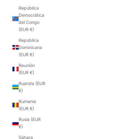
República
Democrática
del Congo
(EUR €)
República
Dominicana
(EUR €)
Reunión
(EUR €)
Ruanda (EUR
€)
Rumanía
(EUR €)
Rusia (EUR
€)
Sáhara