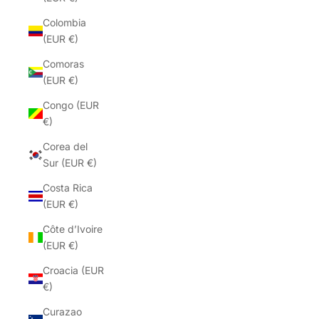
Colombia
(EUR €)
Comoras
(EUR €)
Congo (EUR
€)
Corea del
Sur (EUR €)
Costa Rica
(EUR €)
Côte d’Ivoire
(EUR €)
Croacia (EUR
€)
Curazao