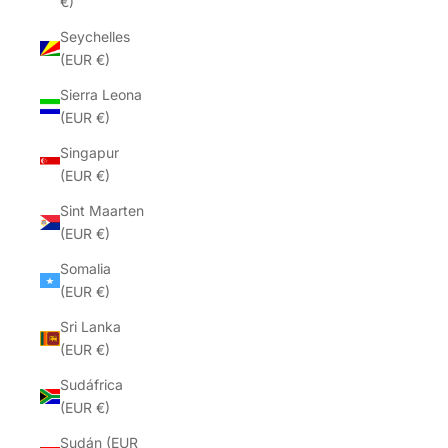
€)
Seychelles
(EUR €)
Sierra Leona
(EUR €)
Singapur
(EUR €)
Sint Maarten
(EUR €)
Somalia
(EUR €)
Sri Lanka
(EUR €)
Sudáfrica
(EUR €)
Sudán (EUR