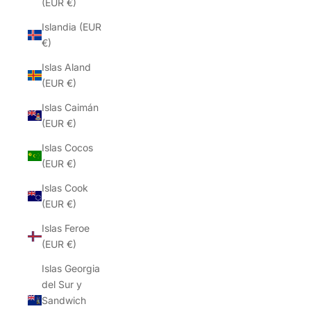
(EUR €)
Islandia (EUR
€)
Islas Aland
(EUR €)
Islas Caimán
(EUR €)
Islas Cocos
(EUR €)
Islas Cook
(EUR €)
Islas Feroe
(EUR €)
Islas Georgia
del Sur y
Sandwich