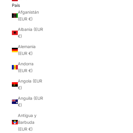
País
Afganistán
(EUR €)
Albania (EUR
€)
Alemania
(EUR €)
Andorra
(EUR €)
Angola (EUR
€)
Anguila (EUR
€)
Antigua y
Barbuda
(EUR €)