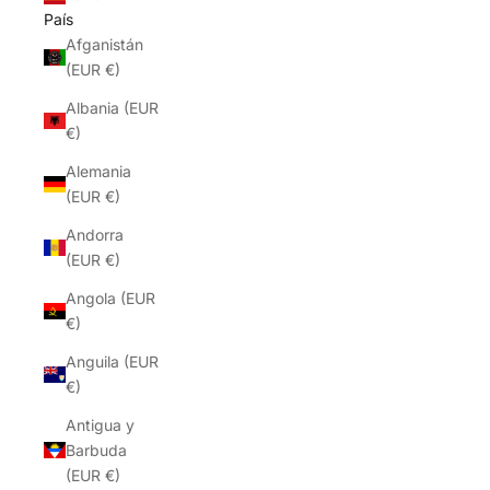
País
Afganistán
(EUR €)
Albania (EUR
€)
Alemania
(EUR €)
Andorra
(EUR €)
Angola (EUR
€)
Anguila (EUR
€)
Antigua y
Barbuda
(EUR €)