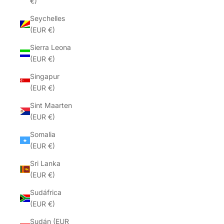
€)
Seychelles
(EUR €)
Sierra Leona
(EUR €)
Singapur
(EUR €)
Sint Maarten
(EUR €)
Somalia
(EUR €)
Sri Lanka
(EUR €)
Sudáfrica
(EUR €)
Sudán (EUR