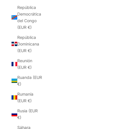
República
Democrática
del Congo
(EUR €)
República
Dominicana
(EUR €)
Reunión
(EUR €)
Ruanda (EUR
€)
Rumanía
(EUR €)
Rusia (EUR
€)
Sáhara