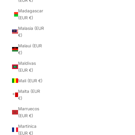
(EUR €)
Madagascar
(EUR €)
Malasia (EUR
€)
Malaui (EUR
€)
Maldivas
(EUR €)
Mali (EUR €)
Malta (EUR
€)
Marruecos
(EUR €)
Martinica
(EUR €)