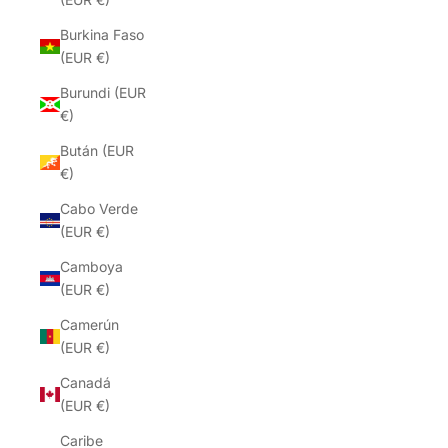
Burkina Faso
(EUR €)
Burundi (EUR
€)
Bután (EUR
€)
Cabo Verde
(EUR €)
Camboya
(EUR €)
Camerún
(EUR €)
Canadá
(EUR €)
Caribe