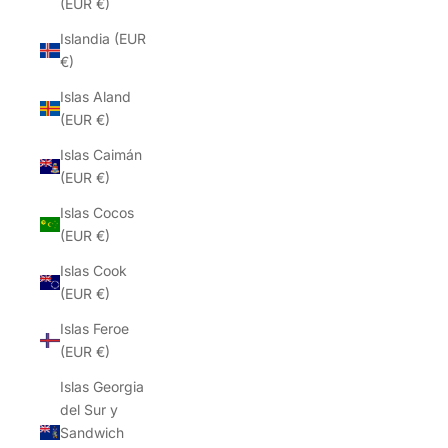
(EUR €)
Islandia (EUR
€)
Islas Aland
(EUR €)
Islas Caimán
(EUR €)
Islas Cocos
(EUR €)
Islas Cook
(EUR €)
Islas Feroe
(EUR €)
Islas Georgia
del Sur y
Sandwich