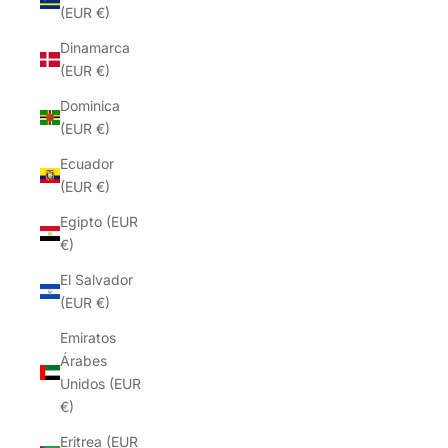
(EUR €)
Dinamarca
(EUR €)
Dominica
(EUR €)
Ecuador
(EUR €)
Egipto (EUR
€)
El Salvador
(EUR €)
Emiratos
Árabes
Unidos (EUR
€)
Eritrea (EUR