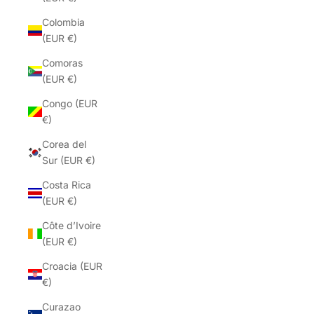
Colombia
(EUR €)
Comoras
(EUR €)
Congo (EUR
€)
Corea del
Sur (EUR €)
Costa Rica
(EUR €)
Côte d’Ivoire
(EUR €)
Croacia (EUR
€)
Curazao