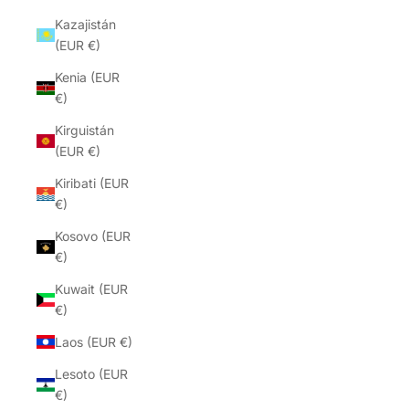
Kazajistán
(EUR €)
Kenia (EUR
€)
Kirguistán
(EUR €)
Kiribati (EUR
€)
Kosovo (EUR
€)
Kuwait (EUR
€)
Laos (EUR €)
Lesoto (EUR
€)