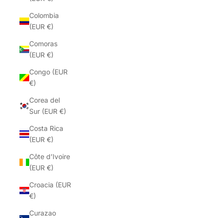
Colombia
(EUR €)
Comoras
(EUR €)
Congo (EUR
€)
Corea del
Sur (EUR €)
Costa Rica
(EUR €)
Côte d’Ivoire
(EUR €)
Croacia (EUR
€)
Curazao