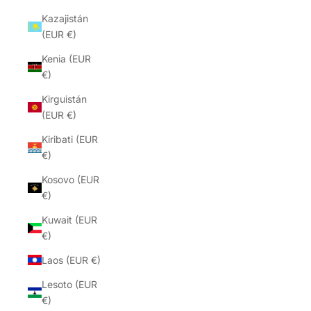
Kazajistán
(EUR €)
Kenia (EUR
€)
Kirguistán
(EUR €)
Kiribati (EUR
€)
Kosovo (EUR
€)
Kuwait (EUR
€)
Laos (EUR €)
Lesoto (EUR
€)