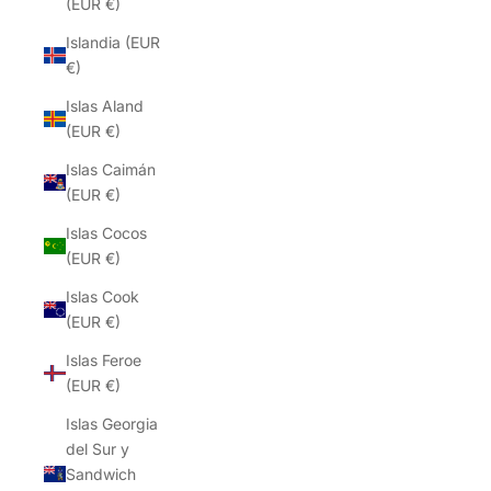
(EUR €)
Islandia (EUR
€)
Islas Aland
(EUR €)
Islas Caimán
(EUR €)
Islas Cocos
(EUR €)
Islas Cook
(EUR €)
Islas Feroe
(EUR €)
Islas Georgia
del Sur y
Sandwich