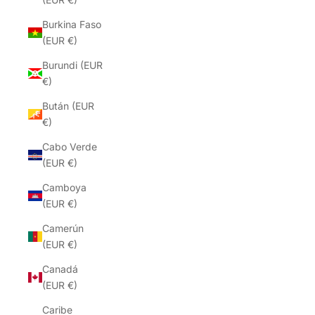
Burkina Faso
(EUR €)
Burundi (EUR
€)
Bután (EUR
€)
Cabo Verde
(EUR €)
Camboya
(EUR €)
Camerún
(EUR €)
Canadá
(EUR €)
Caribe