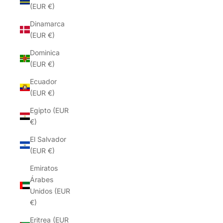
(EUR €)
Dinamarca
(EUR €)
Dominica
(EUR €)
Ecuador
(EUR €)
Egipto (EUR
€)
El Salvador
(EUR €)
Emiratos
Árabes
Unidos (EUR
€)
Eritrea (EUR