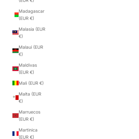
(EUR €)
Madagascar
(EUR €)
Malasia (EUR
€)
Malaui (EUR
€)
Maldivas
(EUR €)
Mali (EUR €)
Malta (EUR
€)
Marruecos
(EUR €)
Martinica
(EUR €)