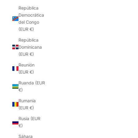
República
Democrática
del Congo
(EUR €)
República
Dominicana
(EUR €)
Reunión
(EUR €)
Ruanda (EUR
€)
Rumanía
(EUR €)
Rusia (EUR
€)
Sáhara