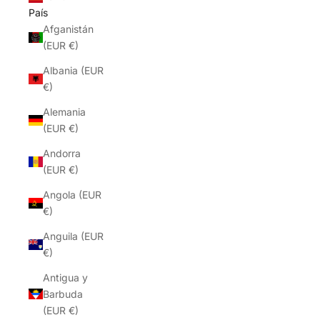
País
Afganistán
(EUR €)
Albania (EUR
€)
Alemania
(EUR €)
Andorra
(EUR €)
Angola (EUR
€)
Anguila (EUR
€)
Antigua y
Barbuda
(EUR €)