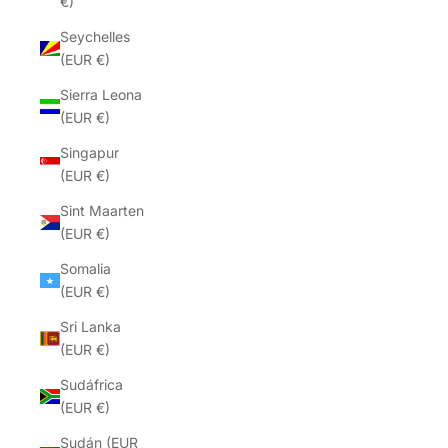
€)
Seychelles
(EUR €)
Sierra Leona
(EUR €)
Singapur
(EUR €)
Sint Maarten
(EUR €)
Somalia
(EUR €)
Sri Lanka
(EUR €)
Sudáfrica
(EUR €)
Sudán (EUR