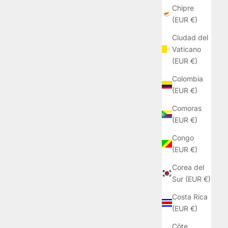
Chipre
(EUR €)
Ciudad del
Vaticano
(EUR €)
Colombia
(EUR €)
Comoras
(EUR €)
Congo
(EUR €)
Corea del
Sur (EUR €)
Costa Rica
(EUR €)
Côte