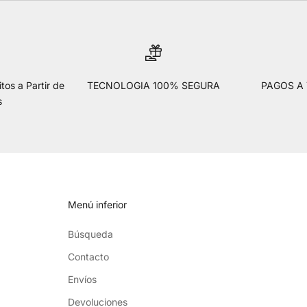
tos a Partir de
TECNOLOGIA 100% SEGURA
PAGOS A
s
Menú inferior
Búsqueda
Contacto
Envíos
Devoluciones