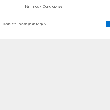
Términos y Condiciones
- BlasdeLezo
Tecnología de Shopify