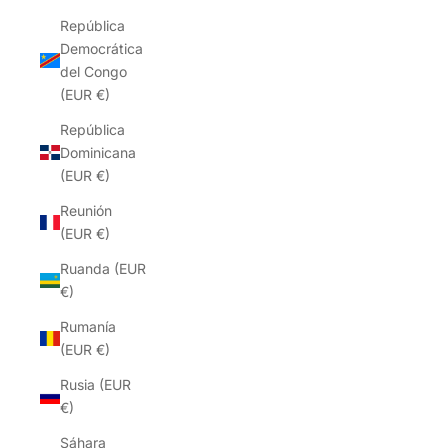
República
Democrática
del Congo
(EUR €)
República
Dominicana
(EUR €)
Reunión
(EUR €)
Ruanda (EUR
€)
Rumanía
(EUR €)
Rusia (EUR
€)
Sáhara