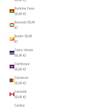
Burkina Faso
(EUR €)
Burundi (EUR
€)
Bután (EUR
€)
Cabo Verde
(EUR €)
Camboya
(EUR €)
Camerún
(EUR €)
Canadá
(EUR €)
Caribe