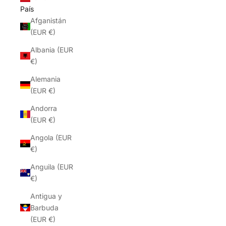
País
Afganistán
(EUR €)
Albania (EUR
€)
Alemania
(EUR €)
Andorra
(EUR €)
Angola (EUR
€)
Anguila (EUR
€)
Antigua y
Barbuda
(EUR €)