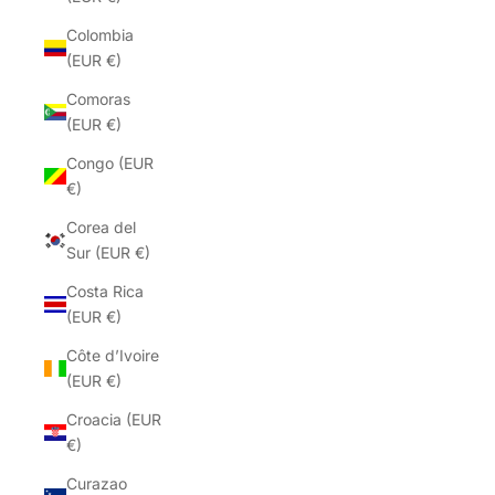
Colombia
(EUR €)
Comoras
(EUR €)
Congo (EUR
€)
Corea del
Sur (EUR €)
Costa Rica
(EUR €)
Côte d’Ivoire
(EUR €)
Croacia (EUR
€)
Curazao