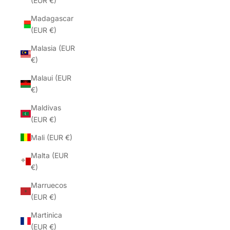
(EUR €)
Madagascar
(EUR €)
Malasia (EUR
€)
Malaui (EUR
€)
Maldivas
(EUR €)
Mali (EUR €)
Malta (EUR
€)
Marruecos
(EUR €)
Martinica
(EUR €)