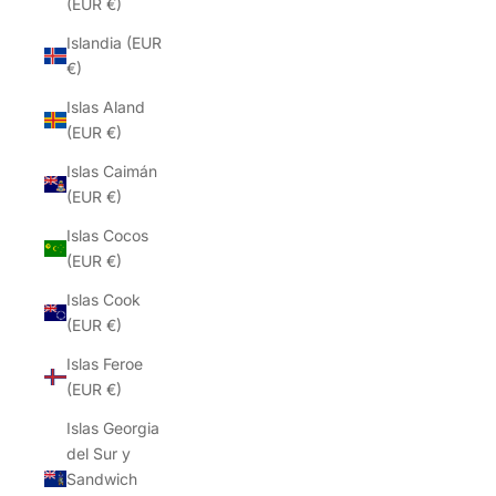
(EUR €)
Islandia (EUR
€)
Islas Aland
(EUR €)
Islas Caimán
(EUR €)
Islas Cocos
(EUR €)
Islas Cook
(EUR €)
Islas Feroe
(EUR €)
Islas Georgia
del Sur y
Sandwich