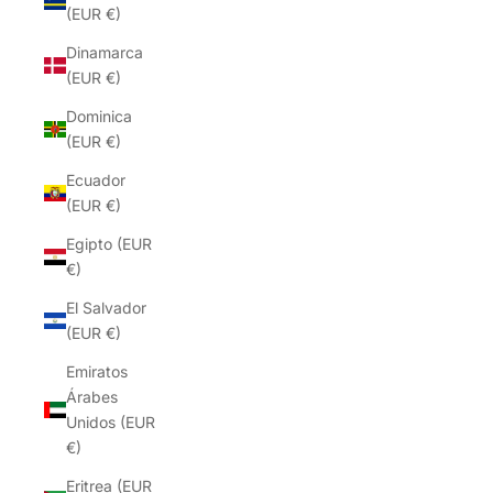
(EUR €)
Dinamarca
(EUR €)
Dominica
(EUR €)
Ecuador
(EUR €)
Egipto (EUR
€)
El Salvador
(EUR €)
Emiratos
Árabes
Unidos (EUR
€)
Eritrea (EUR