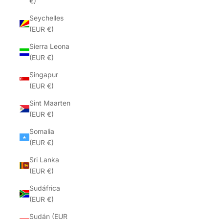
€)
Seychelles
(EUR €)
Sierra Leona
(EUR €)
Singapur
(EUR €)
Sint Maarten
(EUR €)
Somalia
(EUR €)
Sri Lanka
(EUR €)
Sudáfrica
(EUR €)
Sudán (EUR