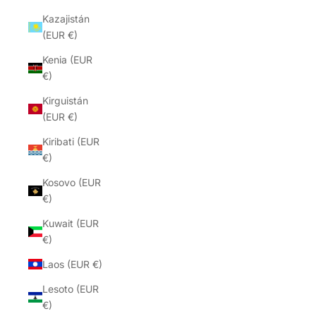
Kazajistán
(EUR €)
Kenia (EUR
€)
Kirguistán
(EUR €)
Kiribati (EUR
€)
Kosovo (EUR
€)
Kuwait (EUR
€)
Laos (EUR €)
Lesoto (EUR
€)