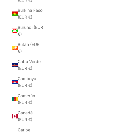
Burkina Faso
(EUR €)
Burundi (EUR
€)
Bután (EUR
€)
Cabo Verde
(EUR €)
Camboya
(EUR €)
Camerún
(EUR €)
Canadá
(EUR €)
Caribe