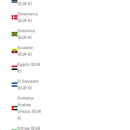
(EUR €)
Dinamarca
(EUR €)
Dominica
(EUR €)
Ecuador
(EUR €)
Egipto (EUR
€)
El Salvador
(EUR €)
Emiratos
Árabes
Unidos (EUR
€)
Eritrea (EUR