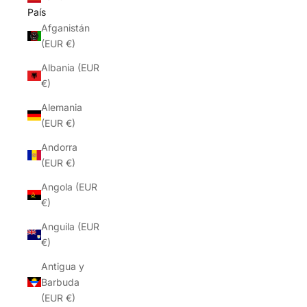
País
Afganistán
(EUR €)
Albania (EUR
€)
Alemania
(EUR €)
Andorra
(EUR €)
Angola (EUR
€)
Anguila (EUR
€)
Antigua y
Barbuda
(EUR €)