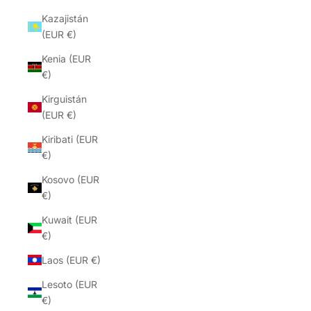
Kazajistán
(EUR €)
Kenia (EUR
€)
Kirguistán
(EUR €)
Kiribati (EUR
€)
Kosovo (EUR
€)
Kuwait (EUR
€)
Laos (EUR €)
Lesoto (EUR
€)