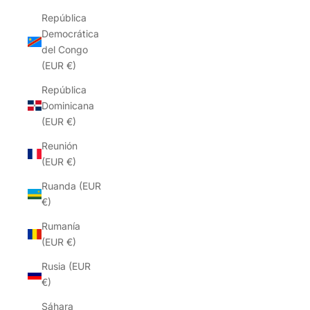
República
Democrática
del Congo
(EUR €)
República
Dominicana
(EUR €)
Reunión
(EUR €)
Ruanda (EUR
€)
Rumanía
(EUR €)
Rusia (EUR
€)
Sáhara