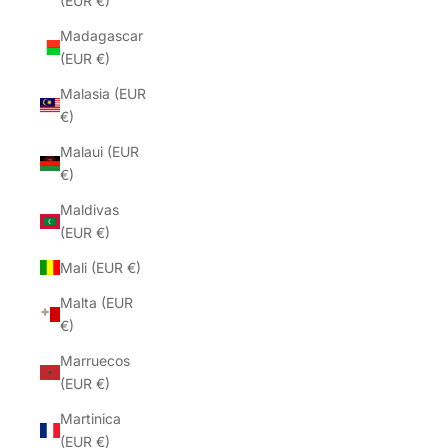
(EUR €)
Madagascar
(EUR €)
Malasia (EUR
€)
Malaui (EUR
€)
Maldivas
(EUR €)
Mali (EUR €)
Malta (EUR
€)
Marruecos
(EUR €)
Martinica
(EUR €)