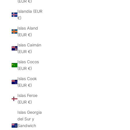
(EUR €)
Islandia (EUR
€)
Islas Aland
(EUR €)
Islas Caimán
(EUR €)
Islas Cocos
(EUR €)
Islas Cook
(EUR €)
Islas Feroe
(EUR €)
Islas Georgia
del Sur y
Sandwich