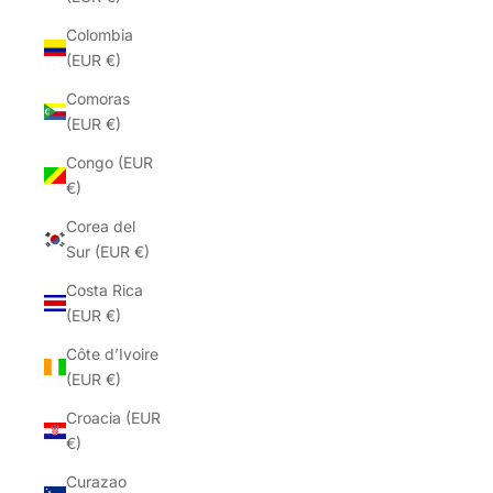
Colombia
(EUR €)
Comoras
(EUR €)
Congo (EUR
€)
Corea del
Sur (EUR €)
Costa Rica
(EUR €)
Côte d’Ivoire
(EUR €)
Croacia (EUR
€)
Curazao