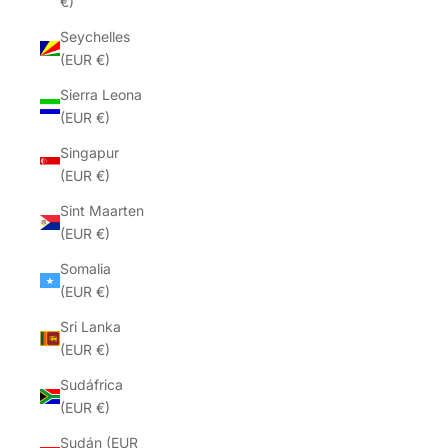
€)
Seychelles
(EUR €)
Sierra Leona
(EUR €)
Singapur
(EUR €)
Sint Maarten
(EUR €)
Somalia
(EUR €)
Sri Lanka
(EUR €)
Sudáfrica
(EUR €)
Sudán (EUR